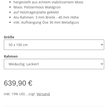
hergestellt aus echtem stabilisiertem Moos
Moos: Polstermoos Waldgrün
auf Holzträgerplatte geklebt
Alu-Rahmen: 3 mm Breite - 40 mm Höhe
inkl. Aufhängung Öse 30 mm Metallguss
Größe
Rahmen
639,90 €
inkl. 19% USt. , zzgl.
Versand