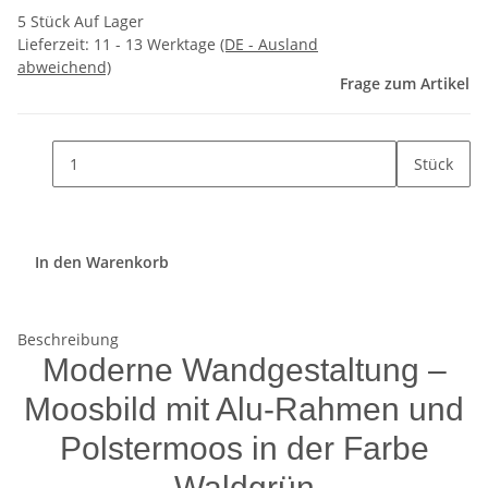
5 Stück Auf Lager
Lieferzeit:
11 - 13 Werktage
(DE - Ausland
abweichend)
Frage zum Artikel
Stück
In den Warenkorb
Beschreibung
Moderne Wandgestaltung –
Moosbild mit Alu-Rahmen und
Polstermoos in der Farbe
Waldgrün