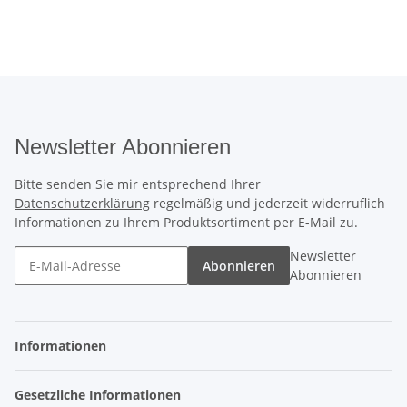
Newsletter Abonnieren
Bitte senden Sie mir entsprechend Ihrer
Datenschutzerklärung
regelmäßig und jederzeit widerruflich
Informationen zu Ihrem Produktsortiment per E-Mail zu.
Newsletter
Abonnieren
Abonnieren
Informationen
Gesetzliche Informationen