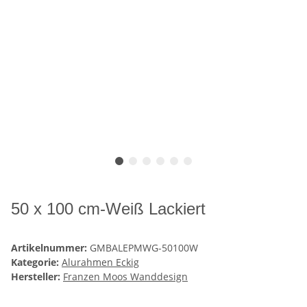
50 x 100 cm-Weiß Lackiert
Artikelnummer:
GMBALEPMWG-50100W
Kategorie:
Alurahmen Eckig
Hersteller:
Franzen Moos Wanddesign