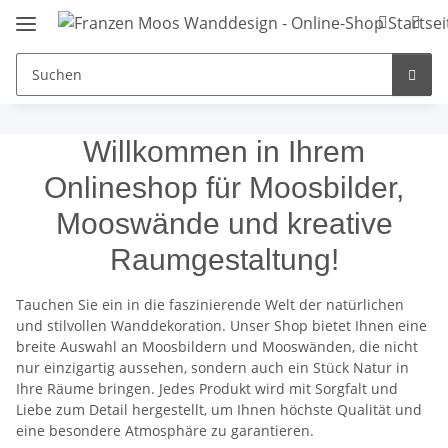
Willkommen in Ihrem
Onlineshop für Moosbilder,
Mooswände und kreative
Raumgestaltung!
Tauchen Sie ein in die faszinierende Welt der natürlichen
und stilvollen Wanddekoration. Unser Shop bietet Ihnen eine
breite Auswahl an Moosbildern und Mooswänden, die nicht
nur einzigartig aussehen, sondern auch ein Stück Natur in
Ihre Räume bringen. Jedes Produkt wird mit Sorgfalt und
Liebe zum Detail hergestellt, um Ihnen höchste Qualität und
eine besondere Atmosphäre zu garantieren.