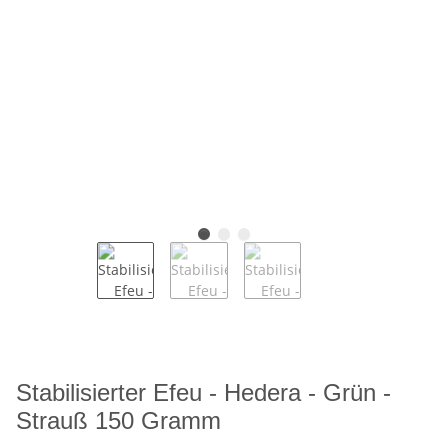
Stabilisierter Efeu - Hedera - Grün -
Strauß 150 Gramm