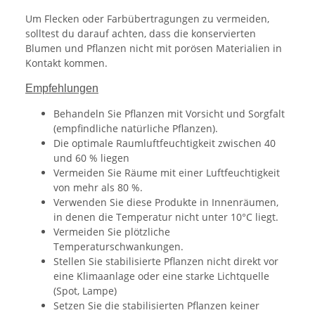
Um Flecken oder Farbübertragungen zu vermeiden,
solltest du darauf achten, dass die konservierten
Blumen und Pflanzen nicht mit porösen Materialien in
Kontakt kommen.
Empfehlungen
Behandeln Sie Pflanzen mit Vorsicht und Sorgfalt
(empfindliche natürliche Pflanzen).
Die optimale Raumluftfeuchtigkeit zwischen 40
und 60 % liegen
Vermeiden Sie Räume mit einer Luftfeuchtigkeit
von mehr als 80 %.
Verwenden Sie diese Produkte in Innenräumen,
in denen die Temperatur nicht unter 10°C liegt.
Vermeiden Sie plötzliche
Temperaturschwankungen.
Stellen Sie stabilisierte Pflanzen nicht direkt vor
eine Klimaanlage oder eine starke Lichtquelle
(Spot, Lampe)
Setzen Sie die stabilisierten Pflanzen keiner