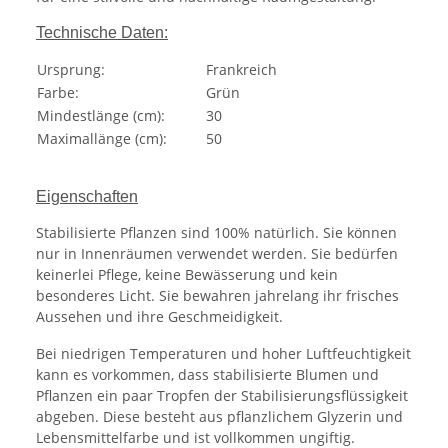
Technische Daten:
Ursprung:
Frankreich
Farbe:
Grün
Mindestlänge (cm):
30
Maximallänge (cm):
50
Eigenschaften
Stabilisierte Pflanzen sind 100% natürlich. Sie können
nur in Innenräumen verwendet werden. Sie bedürfen
keinerlei Pflege, keine Bewässerung und kein
besonderes Licht. Sie bewahren jahrelang ihr frisches
Aussehen und ihre Geschmeidigkeit.
Bei niedrigen Temperaturen und hoher Luftfeuchtigkeit
kann es vorkommen, dass stabilisierte Blumen und
Pflanzen ein paar Tropfen der Stabilisierungsflüssigkeit
abgeben. Diese besteht aus pflanzlichem Glyzerin und
Lebensmittelfarbe und ist vollkommen ungiftig.