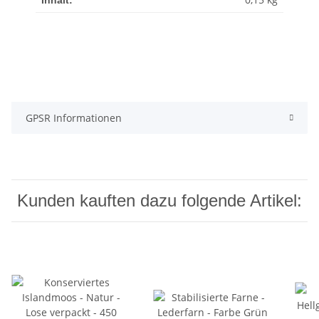
GPSR Informationen
Kunden kauften dazu folgende Artikel: