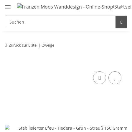
Zurück zur Liste
Zweige