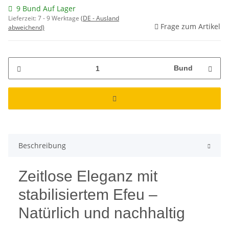
9 Bund Auf Lager
Lieferzeit:
7 - 9 Werktage
(DE - Ausland
Frage zum Artikel
abweichend)
Bund
Beschreibung
Zeitlose Eleganz mit
stabilisiertem Efeu –
Natürlich und nachhaltig