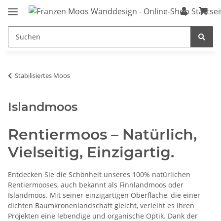
Stabilisiertes Moos
Islandmoos
Rentiermoos – Natürlich,
Vielseitig, Einzigartig.
Entdecken Sie die Schönheit unseres 100% natürlichen
Rentiermooses, auch bekannt als Finnlandmoos oder
Islandmoos. Mit seiner einzigartigen Oberfläche, die einer
dichten Baumkronenlandschaft gleicht, verleiht es Ihren
Projekten eine lebendige und organische Optik. Dank der