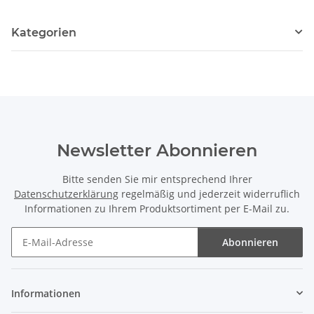
Kategorien
Newsletter Abonnieren
Bitte senden Sie mir entsprechend Ihrer
Datenschutzerklärung
regelmäßig und jederzeit widerruflich
Informationen zu Ihrem Produktsortiment per E-Mail zu.
Abonnieren
Newsletter Abonnieren
Informationen