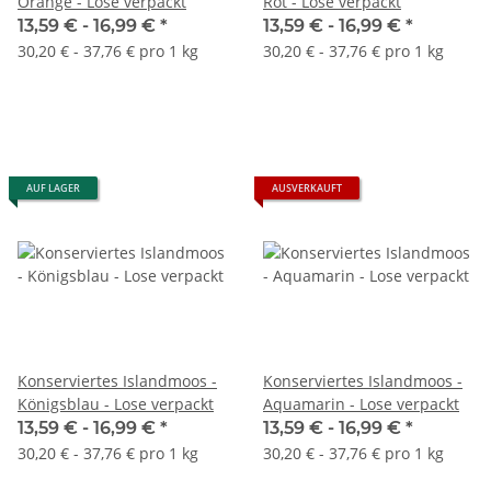
Orange - Lose verpackt
Rot - Lose verpackt
13,59 € -
16,99 €
*
13,59 € -
16,99 €
*
30,20 € - 37,76 € pro 1 kg
30,20 € - 37,76 € pro 1 kg
AUF LAGER
AUSVERKAUFT
Konserviertes Islandmoos -
Konserviertes Islandmoos -
Königsblau - Lose verpackt
Aquamarin - Lose verpackt
13,59 € -
16,99 €
*
13,59 € -
16,99 €
*
30,20 € - 37,76 € pro 1 kg
30,20 € - 37,76 € pro 1 kg