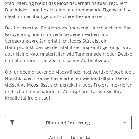
Stabilisierung bleibt das Moos dauerhaft haltbar, reguliert
Feuchtigkeit und besitzt eine feuerhemmende Eigenschaft –
ideal für nachhaltige und sichere Dekorationen.
Das hochwertige Rentiermoos überzeugt durch gleichmäßige
Farbgebung und ist in verschiedenen Farben und
Verpackungsgrößen erhältlich. Jedes Stück ist ein
Naturprodukt, das bei der Stabilisierung sanft gereinigt wird,
aber kleine Naturmaterialien wie Tannennadeln oder Zweige
enthalten kann – ein Zeichen seiner Authentizität.
Ob für beeindruckende Mooswände, hochwertige Moosbilder,
Floristik oder kreative Bastelarbeiten wie Modellbau: Dieses
vielseitige Moos lässt sich perfekt in jedes Projekt integrieren
und schafft eine natürliche Atmosphäre. Lassen Sie Ihrer
Kreativität freien Lauf!
Filter und Sortierung
Artikel 1 - 14 von 14