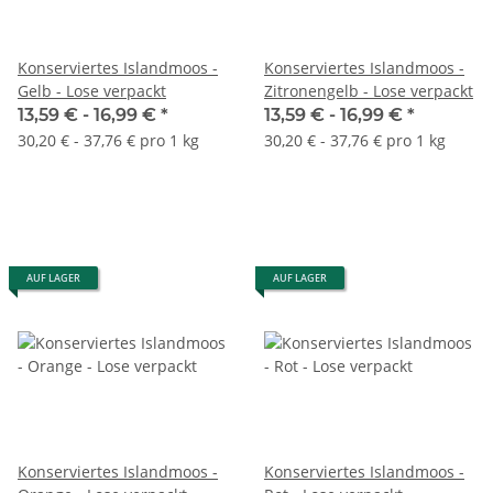
Konserviertes Islandmoos -
Konserviertes Islandmoos -
Gelb - Lose verpackt
Zitronengelb - Lose verpackt
13,59 € -
16,99 €
*
13,59 € -
16,99 €
*
30,20 € - 37,76 € pro 1 kg
30,20 € - 37,76 € pro 1 kg
AUF LAGER
AUF LAGER
Konserviertes Islandmoos -
Konserviertes Islandmoos -